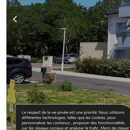
Photo
précédente
Le respect de la vie privée est une priorité. Nous utilisons
différentes technologies, telles que les cookies, pour
personnaliser les contenus , proposer des fonctionnalités
sur les réseaux sociaux et analyser le trafic. Merci de cliquer