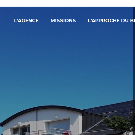
L’AGENCE
MISSIONS
L’APPROCHE DU B